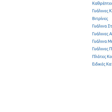
Καθρέπτε
Γυάλινες 
Βιτρίνες
Γυάλινα Σ
Γυάλινες 
Γυάλινα Μ
Γυάλινες 
Πλάτες Κο
Ειδικές Κ