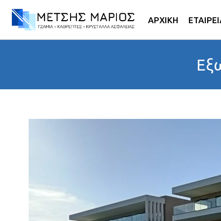
ΑΡΧΙΚΗ
ΕΤΑΙΡΕΙ
Εξ