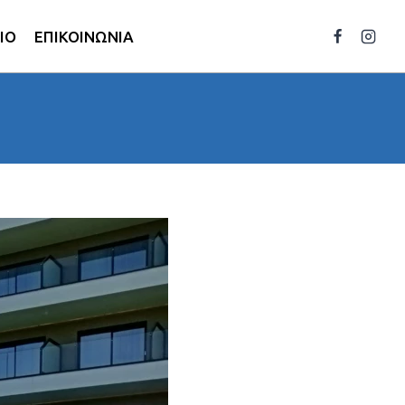
ΙΟ
ΕΠΙΚΟΙΝΩΝΙΑ