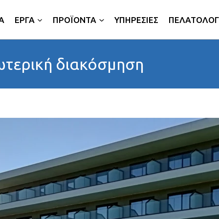
Α
ΕΡΓΑ
ΠΡΟΪΟΝΤΑ
ΥΠΗΡΕΣΙΕΣ
ΠΕΛΑΤΟΛΟΓ
ωτερική διακόσμηση