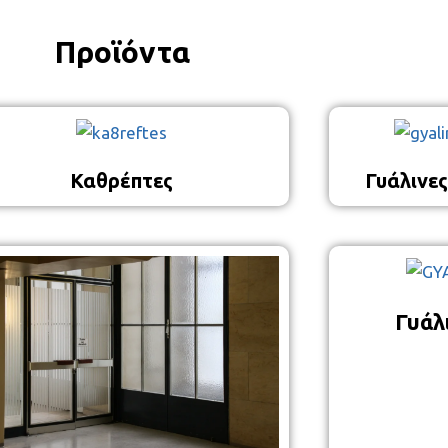
Προϊόντα
Καθρέπτες
Γυάλινε
Γυάλ