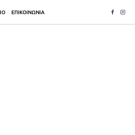
ΙΟ
ΕΠΙΚΟΙΝΩΝΙΑ
 Γυαλί