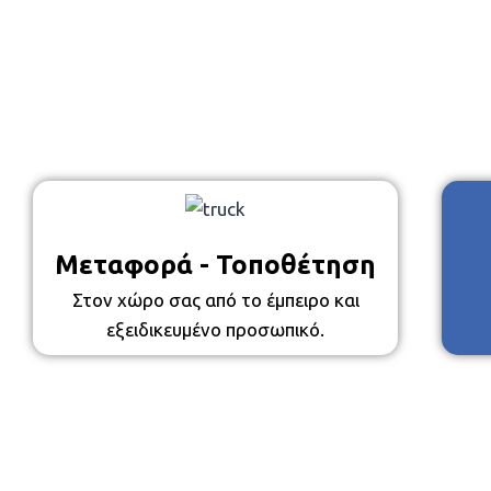
Μεταφορά - Τοποθέτηση
Στον χώρο σας από το έμπειρο και
εξειδικευμένο προσωπικό.