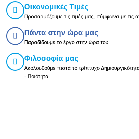
Οικονομικές Τιμές
Προσαρμόζουμε τις τιμές μας, σύμφωνα με τις 
Πάντα στην ώρα μας
Παραδίδουμε το έργο στην ώρα του
Φιλοσοφία μας
Ακολουθούμε πιστά το τρίπτυχο Δημιουργικότητα
- Ποιότητα