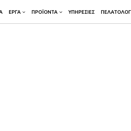
Α
ΕΡΓΑ
ΠΡΟΪΟΝΤΑ
ΥΠΗΡΕΣΙΕΣ
ΠΕΛΑΤΟΛΟΓ
 εξειδίκευση στο