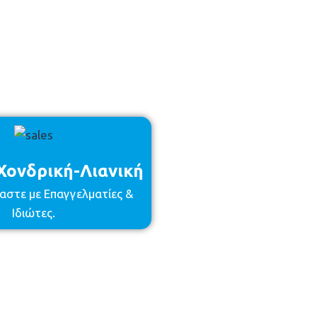
ονδρική-Λιανική
αστε με Επαγγελματίες &
Ιδιώτες.