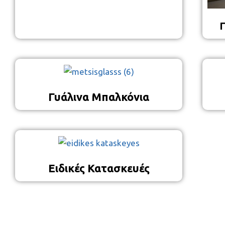
Γ
Γυάλινα Μπαλκόνια
Ειδικές Κατασκευές