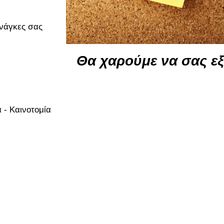
ανάγκες σας
Θα χαρούμε να σας ε
 - Καινοτομία