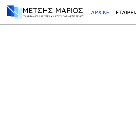
ΑΡΧΙΚΗ
ΕΤΑΙΡΕΙ
Εμπειρία και