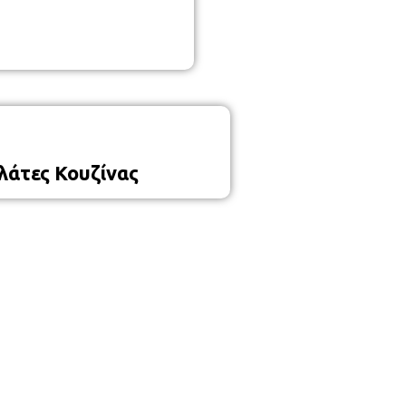
λάτες Κουζίνας