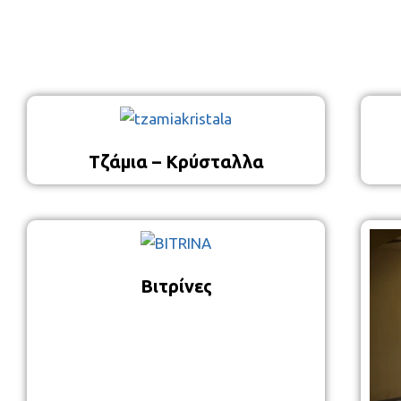
Τζάμια – Κρύσταλλα
Βιτρίνες