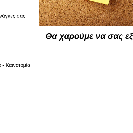
ανάγκες σας
Θα χαρούμε να σας ε
 - Καινοτομία