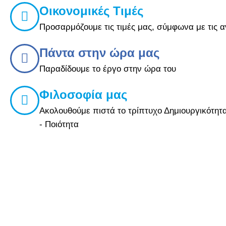
Οικονομικές Τιμές
Προσαρμόζουμε τις τιμές μας, σύμφωνα με τις 
Πάντα στην ώρα μας
Παραδίδουμε το έργο στην ώρα του
Φιλοσοφία μας
Ακολουθούμε πιστά το τρίπτυχο Δημιουργικότητα
- Ποιότητα