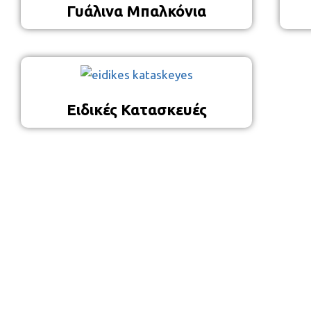
Γυάλινα Μπαλκόνια
Ειδικές Κατασκευές