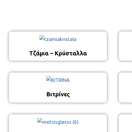
Τζάμια – Κρύσταλλα
Βιτρίνες