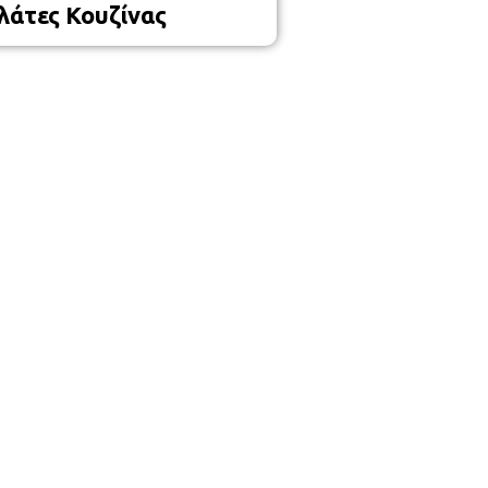
λάτες Κουζίνας