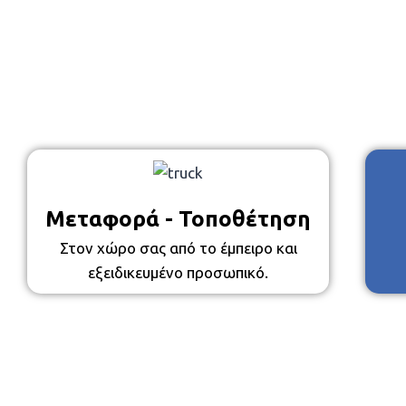
Μεταφορά - Τοποθέτηση
Στον χώρο σας από το έμπειρο και
εξειδικευμένο προσωπικό.