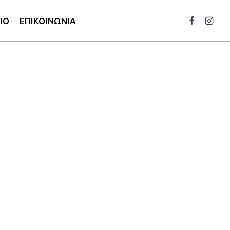
ΙΟ
ΕΠΙΚΟΙΝΩΝΙΑ
 Γυαλί