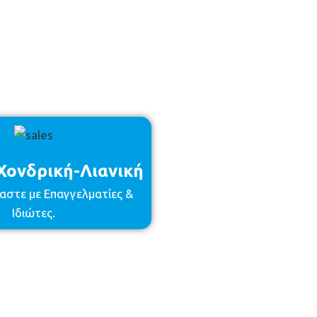
ονδρική-Λιανική
αστε με Επαγγελματίες &
Ιδιώτες.