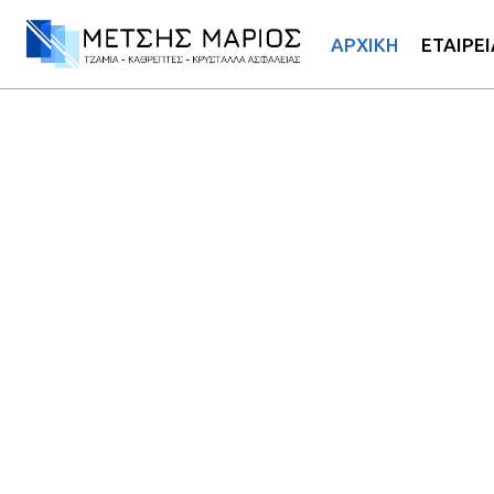
ΑΡΧΙΚΗ
ΕΤΑΙΡΕΙ
Εμπειρία και