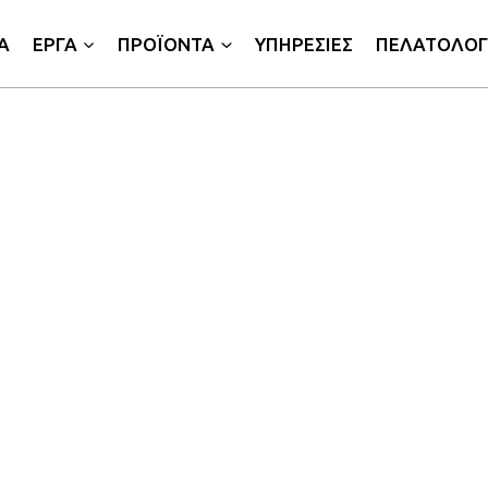
Α
ΕΡΓΑ
ΠΡΟΪΟΝΤΑ
ΥΠΗΡΕΣΙΕΣ
ΠΕΛΑΤΟΛΟΓ
 εξειδίκευση στο