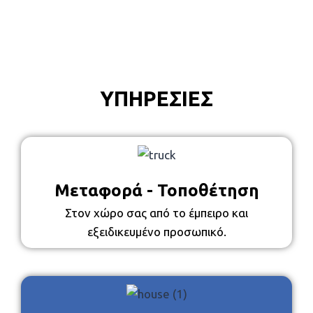
ΥΠΗΡΕΣΙΕΣ
Μεταφορά - Τοποθέτηση
Στον χώρο σας από το έμπειρο και
εξειδικευμένο προσωπικό.