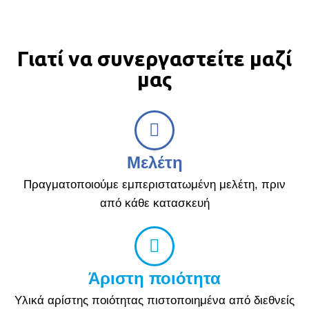
Γιατί να συνεργαστείτε μαζί
μας
Μελέτη
Πραγματοποιούμε εμπεριστατωμένη μελέτη, πριν
από κάθε κατασκευή
Άριστη ποιότητα
Υλικά αρίστης ποιότητας πιστοποιημένα από διεθνείς