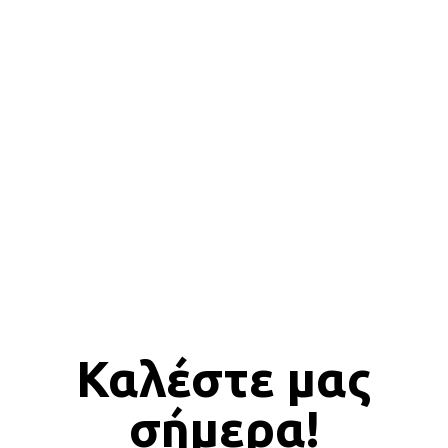
ΕΙΔΙΚΕΣ ΚΑΤΑΣΚΕΥΕΣ
Καλέστε μας
σήμερα!