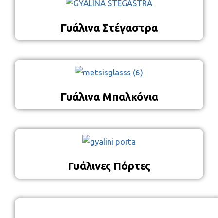
Γυάλινα Στέγαστρα
Γυάλινα Μπαλκόνια
Γυάλινες Πόρτες