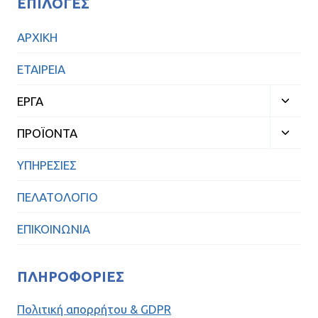
ΕΠΙΛΟΓΈΣ
ΑΡΧΙΚΗ
ΕΤΑΙΡΕΙΑ
ΕΡΓΑ
ΠΡΟΪΟΝΤΑ
ΥΠΗΡΕΣΙΕΣ
ΠΕΛΑΤΟΛΟΓΙΟ
ΕΠΙΚΟΙΝΩΝΙΑ
ΠΛΗΡΟΦΟΡΊΕΣ
Πολιτική απορρήτου & GDPR