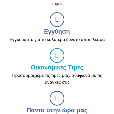
φορείς
Εγγύηση
Εγγυόμαστε για το καλύτερο δυνατό αποτέλεσμα
Οικονομικές Τιμές
Προσαρμόζουμε τις τιμές μας, σύμφωνα με τις
ανάγκες σας
Πάντα στην ώρα μας