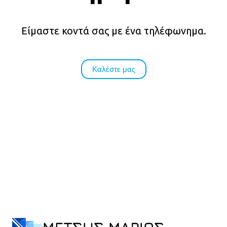
Είμαστε κοντά σας με ένα τηλέφωνημα.
Καλέστε μας