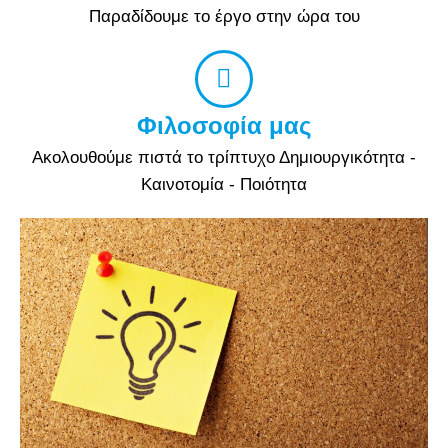
Παραδίδουμε το έργο στην ώρα του
Φιλοσοφία μας
Ακολουθούμε πιστά το τρίπτυχο Δημιουργικότητα -
Καινοτομία - Ποιότητα