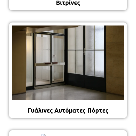
Βιτρίνες
Γυάλινες Αυτόματες Πόρτες