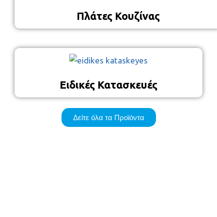
Πλάτες Κουζίνας
Ειδικές Κατασκευές
Δείτε όλα τα Προϊόντα