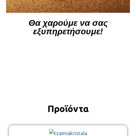
Θα χαρούμε να σας
εξυπηρετήσουμε!
Προϊόντα