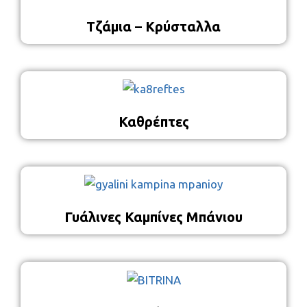
Τζάμια – Κρύσταλλα
Καθρέπτες
Γυάλινες Καμπίνες Μπάνιου