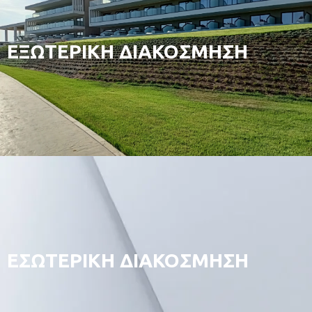
ΕΞΩΤΕΡΙΚΗ ΔΙΑΚΟΣΜΗΣΗ
ΕΣΩΤΕΡΙΚΗ ΔΙΑΚΟΣΜΗΣΗ