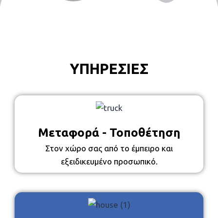
ΥΠΗΡΕΣΙΕΣ
Μεταφορά - Τοποθέτηση
Στον χώρο σας από το έμπειρο και
εξειδικευμένο προσωπικό.