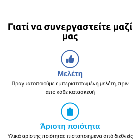
Γιατί να συνεργαστείτε μαζί
μας
Μελέτη
Πραγματοποιούμε εμπεριστατωμένη μελέτη, πριν
από κάθε κατασκευή
Άριστη ποιότητα
Υλικά αρίστης ποιότητας πιστοποιημένα από διεθνείς