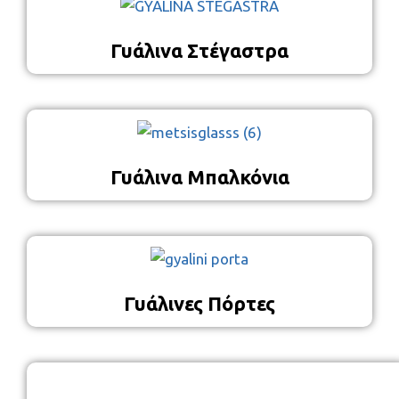
Γυάλινα Στέγαστρα
Γυάλινα Μπαλκόνια
Γυάλινες Πόρτες