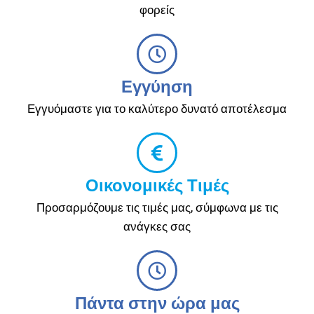
φορείς
Εγγύηση
Εγγυόμαστε για το καλύτερο δυνατό αποτέλεσμα
Οικονομικές Τιμές
Προσαρμόζουμε τις τιμές μας, σύμφωνα με τις
ανάγκες σας
Πάντα στην ώρα μας