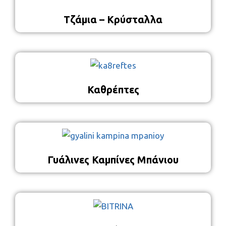
Τζάμια – Κρύσταλλα
Καθρέπτες
Γυάλινες Καμπίνες Μπάνιου