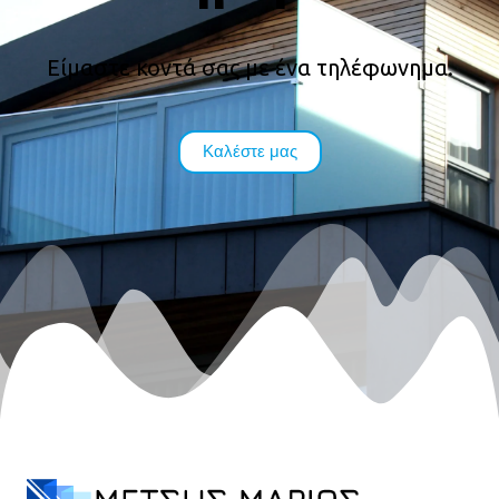
Είμαστε κοντά σας με ένα τηλέφωνημα.
Καλέστε μας