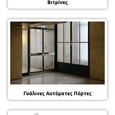
Βιτρίνες
Γυάλινες Αυτόματες Πόρτες