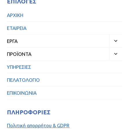
ΕΠΙΛΟΓΈΣ
ΑΡΧΙΚΗ
ΕΤΑΙΡΕΙΑ
ΕΡΓΑ
ΠΡΟΪΟΝΤΑ
ΥΠΗΡΕΣΙΕΣ
ΠΕΛΑΤΟΛΟΓΙΟ
ΕΠΙΚΟΙΝΩΝΙΑ
ΠΛΗΡΟΦΟΡΊΕΣ
Πολιτική απορρήτου & GDPR