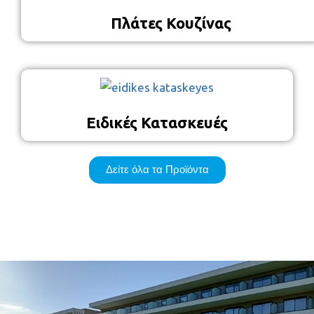
Πλάτες Κουζίνας
Ειδικές Κατασκευές
Δείτε όλα τα Προϊόντα