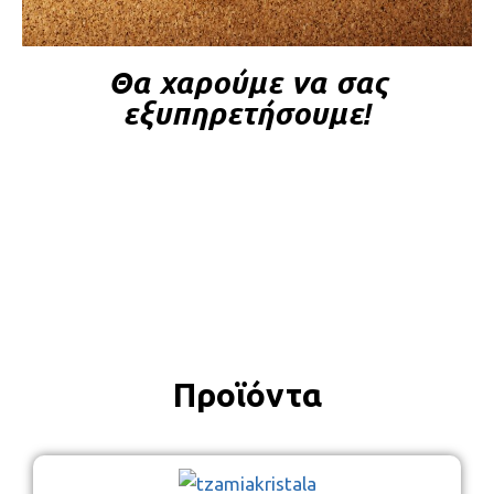
Θα χαρούμε να σας
εξυπηρετήσουμε!
Προϊόντα