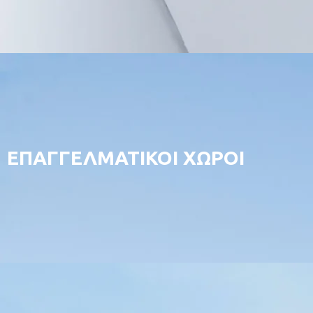
ΕΠΑΓΓΕΛΜΑΤΙΚΟΙ ΧΩΡΟΙ