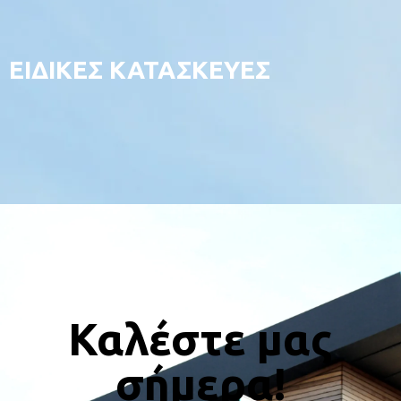
ΕΙΔΙΚΕΣ ΚΑΤΑΣΚΕΥΕΣ
Καλέστε μας
σήμερα!