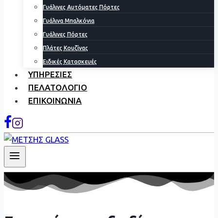
Γυάλινες Αυτόματες Πόρτες
Γυάλινα Μπαλκόνια
Γυάλινες Πόρτες
Πλάτες Κουζίνας
Ειδικές Κατασκευές
ΥΠΗΡΕΣΙΕΣ
ΠΕΛΑΤΟΛΟΓΙΟ
ΕΠΙΚΟΙΝΩΝΙΑ