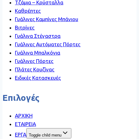
Τζάμια – Κρύσταλλα
Καθρέπτες
Γυάλινες Καμπίνες Μπάνιου
Βιτρίνες
Γυάλινα Στέγαστρα
Γυάλινες Αυτόματες Πόρτες
Γυάλινα Μπαλκόνια
Γυάλινες Πόρτες
Πλάτες Κουζίνας
Ειδικές Κατασκευές
Επιλογές
ΑΡΧΙΚΗ
ΕΤΑΙΡΕΙΑ
ΕΡΓΑ
Toggle child menu