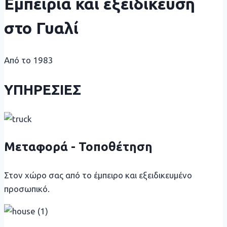
Εμπειρία και εξειδίκευση
στο Γυαλί
Από το 1983
ΥΠΗΡΕΣΙΕΣ
Μεταφορά - Τοποθέτηση
Στον χώρο σας από το έμπειρο και εξειδικευμένο
προσωπικό.