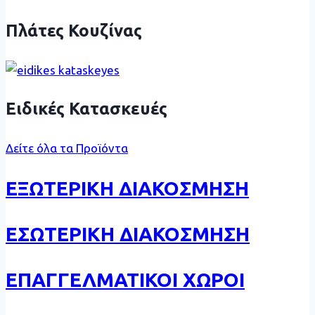
Πλάτες Κουζίνας
Ειδικές Κατασκευές
Δείτε όλα τα Προϊόντα
ΕΞΩΤΕΡΙΚΗ ΔΙΑΚΟΣΜΗΣΗ
ΕΣΩΤΕΡΙΚΗ ΔΙΑΚΟΣΜΗΣΗ
ΕΠΑΓΓΕΛΜΑΤΙΚΟΙ ΧΩΡΟΙ