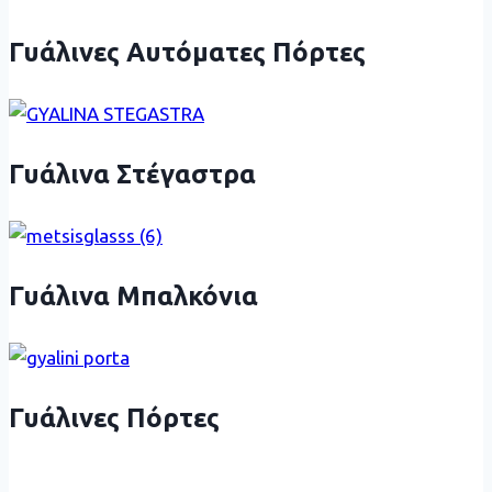
Γυάλινες Αυτόματες Πόρτες
Γυάλινα Στέγαστρα
Γυάλινα Μπαλκόνια
Γυάλινες Πόρτες