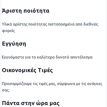
Άριστη ποιότητα
Υλικά αρίστης ποιότητας πιστοποιημένα από διεθνείς
φορείς
Εγγύηση
Εγγυόμαστε για το καλύτερο δυνατό αποτέλεσμα
Οικονομικές Τιμές
Προσαρμόζουμε τις τιμές μας, σύμφωνα με τις ανάγκες
σας
Πάντα στην ώρα μας