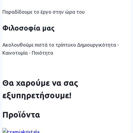
Παραδίδουμε το έργο στην ώρα του
Φιλοσοφία μας
Ακολουθούμε πιστά το τρίπτυχο Δημιουργικότητα -
Καινοτομία - Ποιότητα
Θα χαρούμε να σας
εξυπηρετήσουμε!
Προϊόντα