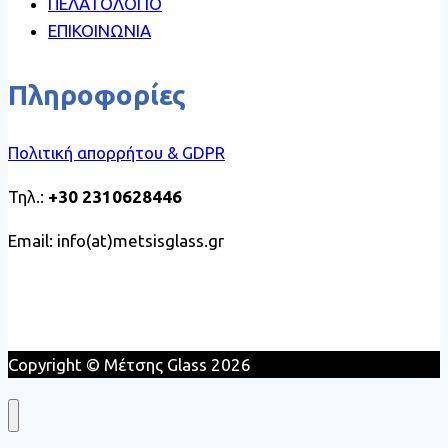
ΠΕΛΑΤΟΛΟΓΙΟ
ΕΠΙΚΟΙΝΩΝΙΑ
Πληροφορίες
Πολιτική απορρήτου & GDPR
Τηλ.:
+30 2310628446
Email: info(at)metsisglass.gr
Copyright © Μέτσης Glass 2026