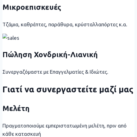
Μικροεπισκευές
Τζάμια, καθρέπτες, παράθυρα, κρύσταλλαπόρτες κ.α.
Πώληση Χονδρική-Λιανική
Συνεργαζόμαστε με Επαγγελματίες & Ιδιώτες.
Γιατί να συνεργαστείτε μαζί μας
Μελέτη
Πραγματοποιούμε εμπεριστατωμένη μελέτη, πριν από
κάθε κατασκευή