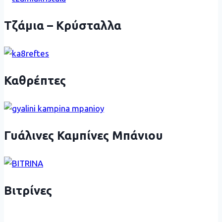
Τζάμια – Κρύσταλλα
Καθρέπτες
Γυάλινες Καμπίνες Μπάνιου
Βιτρίνες