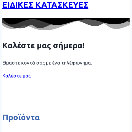
ΕΙΔΙΚΕΣ ΚΑΤΑΣΚΕΥΕΣ
Καλέστε μας σήμερα!
Είμαστε κοντά σας με ένα τηλέφωνημα.
Καλέστε μας
Προϊόντα