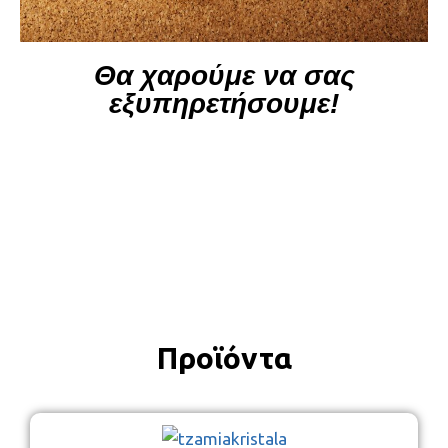
Θα χαρούμε να σας
εξυπηρετήσουμε!
Προϊόντα