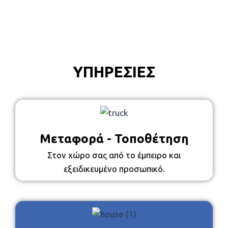
ΥΠΗΡΕΣΙΕΣ
Μεταφορά - Τοποθέτηση
Στον χώρο σας από το έμπειρο και
εξειδικευμένο προσωπικό.