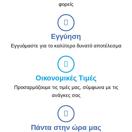
φορείς
Εγγύηση
Εγγυόμαστε για το καλύτερο δυνατό αποτέλεσμα
Οικονομικές Τιμές
Προσαρμόζουμε τις τιμές μας, σύμφωνα με τις
ανάγκες σας
Πάντα στην ώρα μας