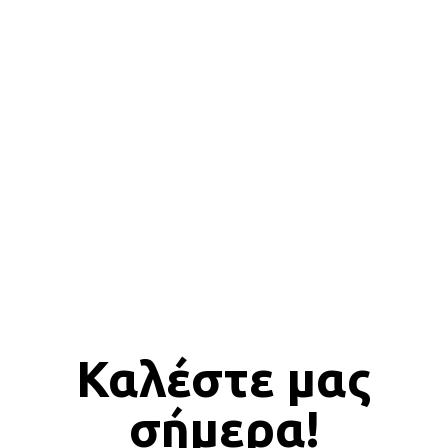
ΕΙΔΙΚΕΣ ΚΑΤΑΣΚΕΥΕΣ
Καλέστε μας
σήμερα!