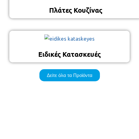
Πλάτες Κουζίνας
Ειδικές Κατασκευές
Δείτε όλα τα Προϊόντα