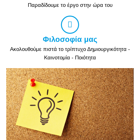
Παραδίδουμε το έργο στην ώρα του
Φιλοσοφία μας
Ακολουθούμε πιστά το τρίπτυχο Δημιουργικότητα -
Καινοτομία - Ποιότητα