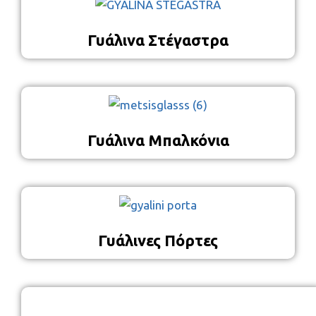
Γυάλινα Στέγαστρα
Γυάλινα Μπαλκόνια
Γυάλινες Πόρτες