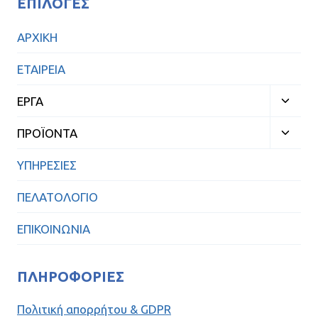
ΕΠΙΛΟΓΈΣ
ΑΡΧΙΚΗ
ΕΤΑΙΡΕΙΑ
ΕΡΓΑ
ΠΡΟΪΟΝΤΑ
ΥΠΗΡΕΣΙΕΣ
ΠΕΛΑΤΟΛΟΓΙΟ
ΕΠΙΚΟΙΝΩΝΙΑ
ΠΛΗΡΟΦΟΡΊΕΣ
Πολιτική απορρήτου & GDPR