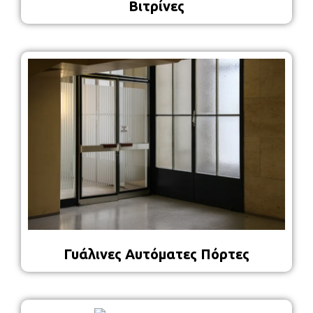
Βιτρίνες
Γυάλινες Αυτόματες Πόρτες