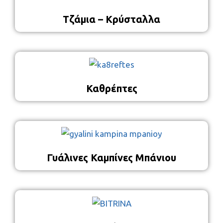
Τζάμια – Κρύσταλλα
Καθρέπτες
Γυάλινες Καμπίνες Μπάνιου