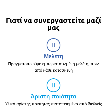
Γιατί να συνεργαστείτε μαζί
μας
Μελέτη
Πραγματοποιούμε εμπεριστατωμένη μελέτη, πριν
από κάθε κατασκευή
Άριστη ποιότητα
Υλικά αρίστης ποιότητας πιστοποιημένα από διεθνείς