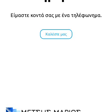
Είμαστε κοντά σας με ένα τηλέφωνημα.
Καλέστε μας